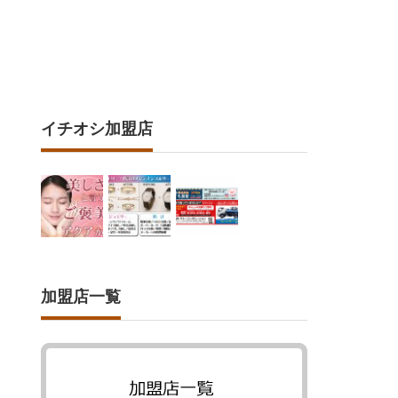
イチオシ加盟店
加盟店一覧