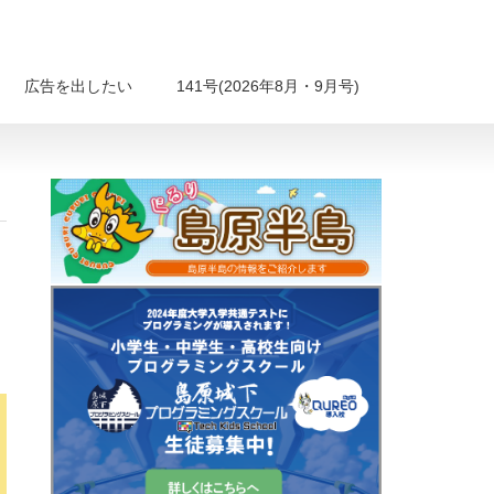
広告を出したい
141号(2026年8月・9月号)