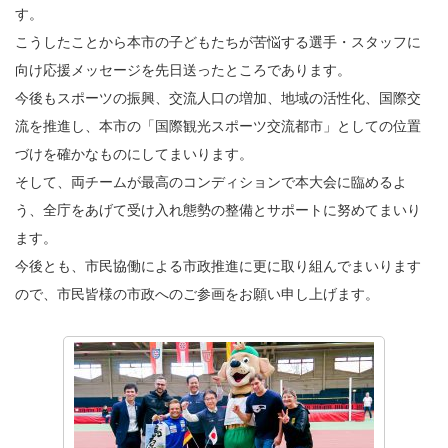
す。
こうしたことから本市の子どもたちが苦悩する選手・スタッフに
向け応援メッセージを先日送ったところであります。
今後もスポーツの振興、交流人口の増加、地域の活性化、国際交
流を推進し、本市の「国際観光スポーツ交流都市」としての位置
づけを確かなものにしてまいります。
そして、両チームが最高のコンディションで本大会に臨めるよ
う、全庁をあげて受け入れ態勢の整備とサポートに努めてまいり
ます。
今後とも、市民協働による市政推進に更に取り組んでまいります
ので、市民皆様の市政へのご参画をお願い申し上げます。