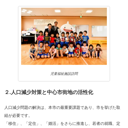
児童福祉施設訪問
２.人口減少対策と中心市街地の活性化
人口減少問題の解決は、本市の最重要課題であり、市を挙げた取
組が必要です。
「移住」、「定住」、「婚活」をさらに推進し、若者の就職、定