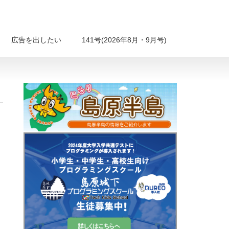
広告を出したい
141号(2026年8月・9月号)