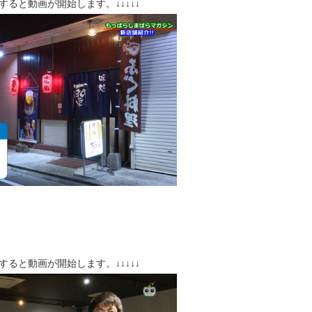
クすると動画が開始します。↓↓↓↓↓
クすると動画が開始します。↓↓↓↓↓