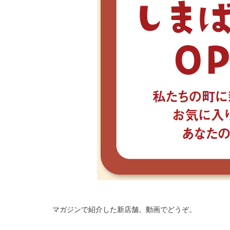
マガジンで紹介した新店舗。動画でどうぞ。