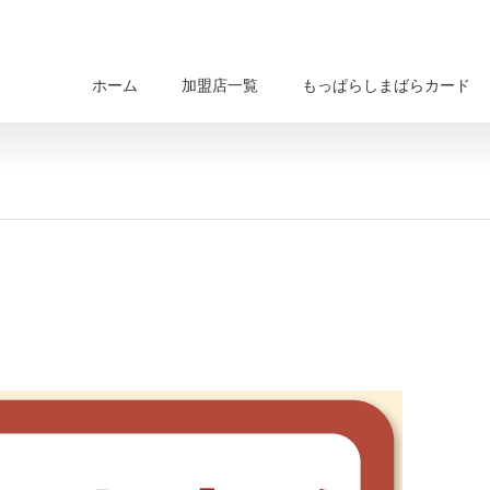
ホーム
加盟店一覧
もっぱらしまばらカード