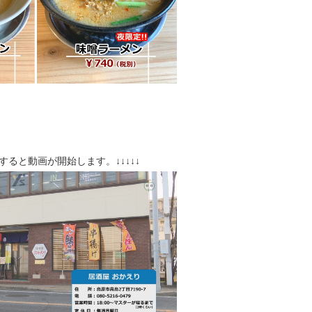
クすると動画が開始します。↓↓↓↓↓