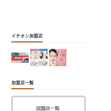
イチオシ加盟店
加盟店一覧