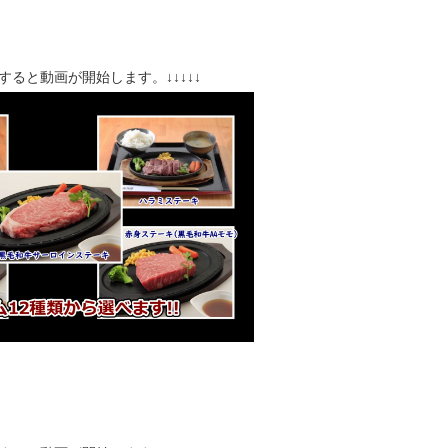
クすると動画が開始します。↓↓↓↓↓