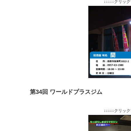
↓↓↓↓↓クリッ
第34回 ワールドプラスジム
↓↓↓↓↓クリッ