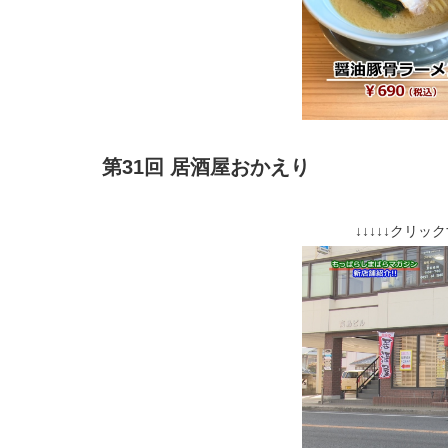
第31回 居酒屋おかえり
↓↓↓↓↓クリッ