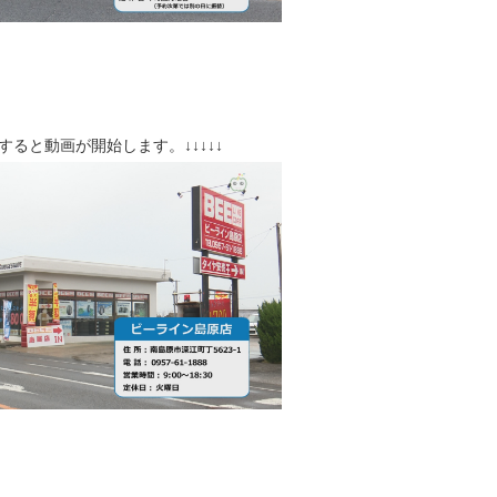
クすると動画が開始します。↓↓↓↓↓