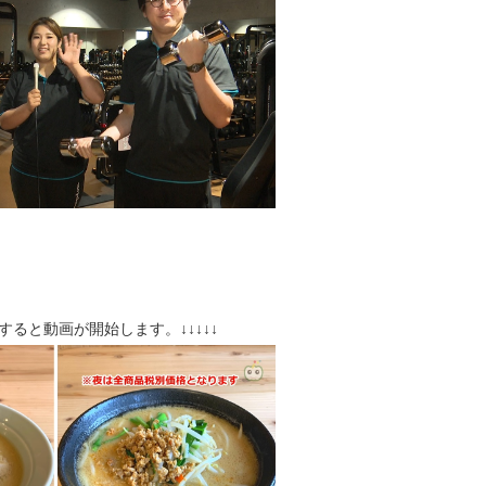
クすると動画が開始します。↓↓↓↓↓