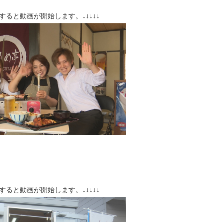
クすると動画が開始します。↓↓↓↓↓
クすると動画が開始します。↓↓↓↓↓