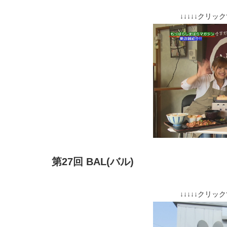
↓↓↓↓↓クリッ
第27回 BAL(バル)
↓↓↓↓↓クリッ