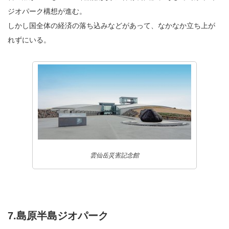
ジオパーク構想が進む。
しかし国全体の経済の落ち込みなどがあって、なかなか立ち上が
れずにいる。
雲仙岳災害記念館
7.島原半島ジオパーク