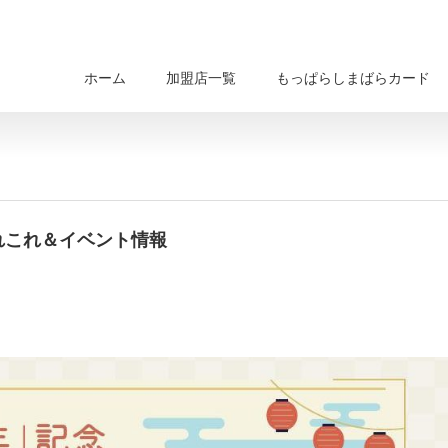
ホーム
加盟店一覧
もっぱらしまばらカード
れこれ＆イベント情報