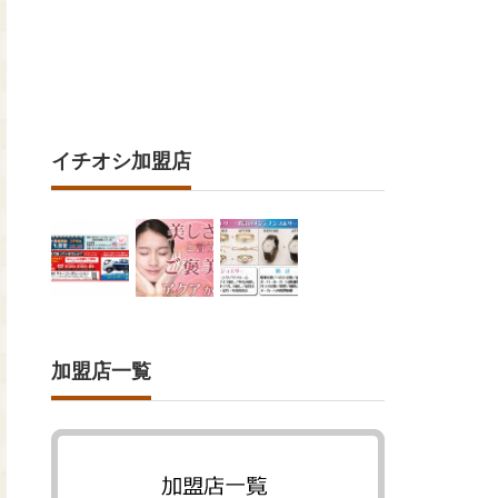
イチオシ加盟店
加盟店一覧