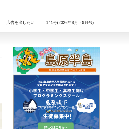
広告を出したい
141号(2026年8月・9月号)