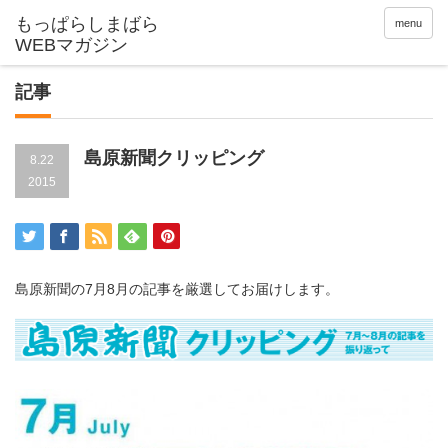
menu
記事
島原新聞クリッピング
8.22
2015
島原新聞の7月8月の記事を厳選してお届けします。