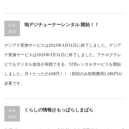
地デジチューナーレンタル 開始！！
4.22
2015
デジアナ変換サービスは2015年3月31日に終了しました。デジア
ナ変換サービスは2015年3月31日に終了しました。アナログテレ
ビでもデジタル放送が視聴できる、STBレンタルサービスを開始
しました。月々たったの108円！！（初回のみ初期費用1,080円が
必要です。
くらしの情報@もっぱらしまばら
4.22
2015