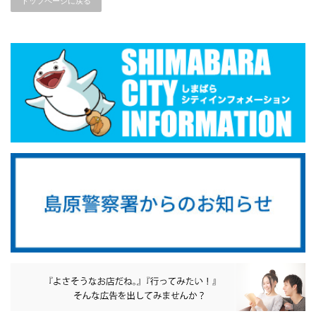
トップページに戻る