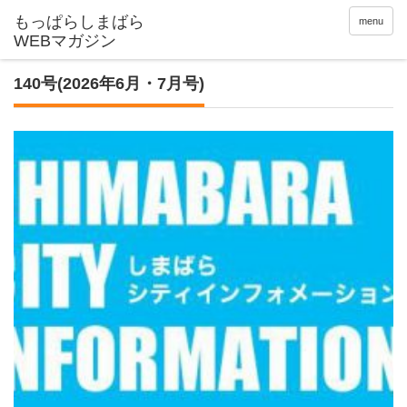
menu
140号(2026年6月・7月号)