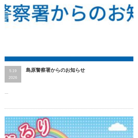
島原警察署からのお知らせ
5.19
2026
...