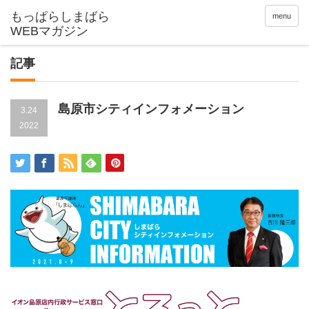
menu
記事
島原市シティインフォメーション
3.24
2022