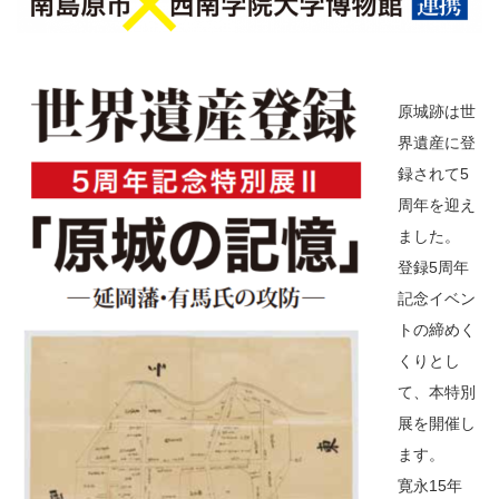
原城跡は世
界遺産に登
録されて5
周年を迎え
ました。
登録5周年
記念イベン
トの締めく
くりとし
て、本特別
展を開催し
ます。
寛永15年