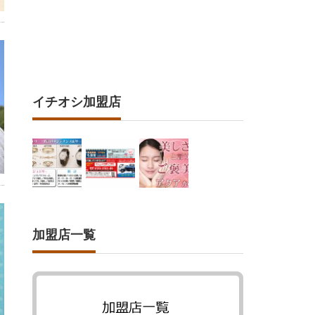
イチオシ加盟店
加盟店一覧