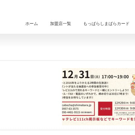
ホーム
加盟店一覧
もっぱらしまばらカード