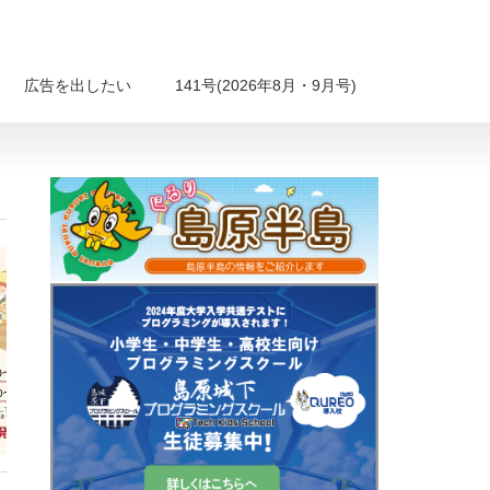
広告を出したい
141号(2026年8月・9月号)