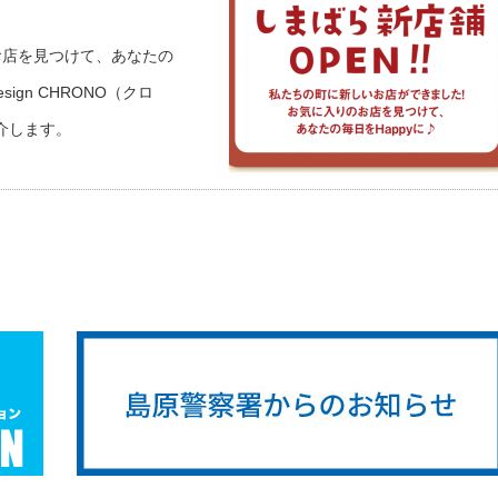
お店を見つけて、あなたの
sign CHRONO（クロ
介します。