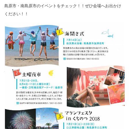
島原市・南島原市のイベントをチェック！！ぜひ会場へお出かけ
ください！！