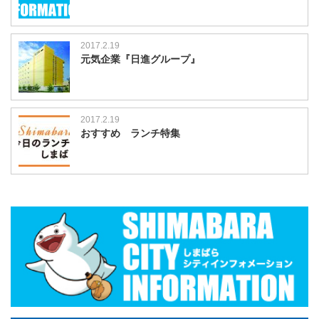
2017.2.19
元気企業『日進グループ』
2017.2.19
おすすめ ランチ特集