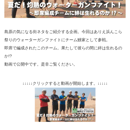
島原の気になる街ネタをご紹介する企画。今回はありえ浜んこら
祭りのウォーターガンファイトにチーム鰻家として参戦。
即席で編成されたこのチーム。果たして彼らの間に絆は生れるの
か!?
動画で公開中です。是非ご覧ください。
↓↓↓↓↓クリックすると動画が開始します。↓↓↓↓↓