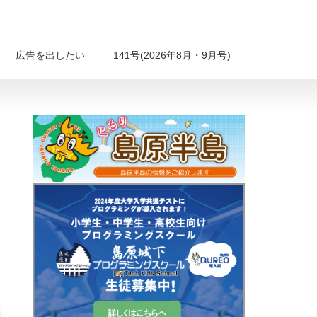
広告を出したい
141号(2026年8月・9月号)