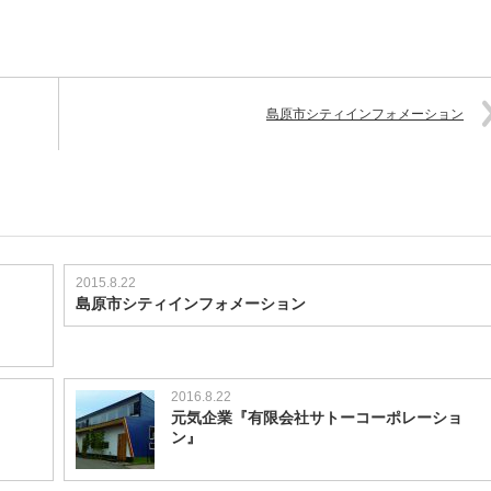
島原市シティインフォメーション
2015.8.22
島原市シティインフォメーション
2016.8.22
元気企業『有限会社サトーコーポレーショ
ン』