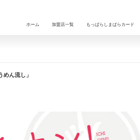
ホーム
加盟店一覧
もっぱらしまばらカード
うめん流し」