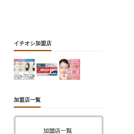
イチオシ加盟店
加盟店一覧