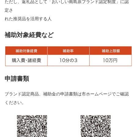
ただし、返礼品として「おいしい南島原ブランド認定制度」に認
定さ
れた推奨品を活用する人
補助対象経費など
申請書類
ブランド認定商品、補助金の申請書類は市ホームページでご確認
ください。