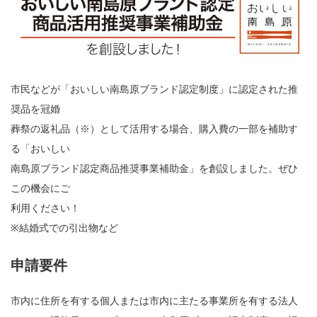
市民などが「おいしい南島原ブランド認定制度」に認定された推
奨品を冠婚
葬祭の返礼品（※）として活用する場合、購入費の一部を補助す
る「おいしい
南島原ブランド認定商品推奨事業補助金」を創設しました。ぜひ
この機会にご
利用ください！
※結婚式での引出物など
申請要件
市内に住所を有する個人または市内に主たる事業所を有する法人