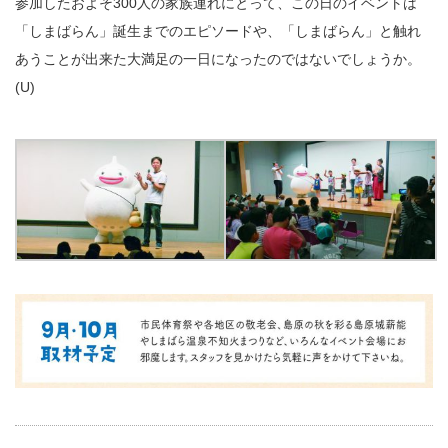
参加したおよそ300人の家族連れにとって、この日のイベントは
「しまばらん」誕生までのエピソードや、「しまばらん」と触れ
あうことが出来た大満足の一日になったのではないでしょうか。
(U)