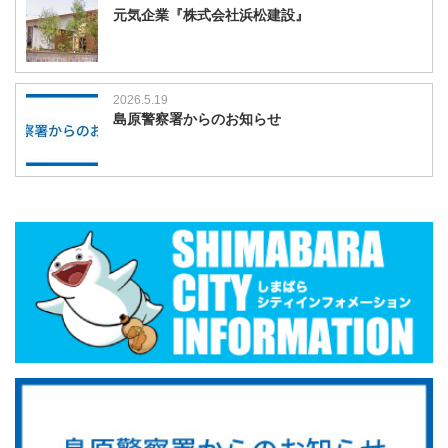
元気企業『株式会社浜松建設』
2026.5.19
島原警察署からのお知らせ