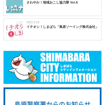
さわやか！地域おこし協力隊 Vol.6
2022.3.24
イチオシ！しまばら「島原ソーイング株式会社」