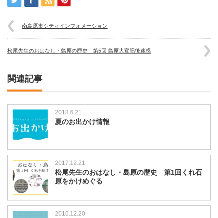
南島原市シティインフォメーション
松尾先生のおはなし・島原の歴史 第5回 島原大変肥後迷惑
関連記事
2018.6.21
夏のお出かけ情報
2017.12.21
松尾先生のおはなし・島原の歴史 第1回くれ石
原をかけめぐる
2016.12.20