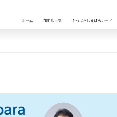
ホーム
加盟店一覧
もっぱらしまばらカード