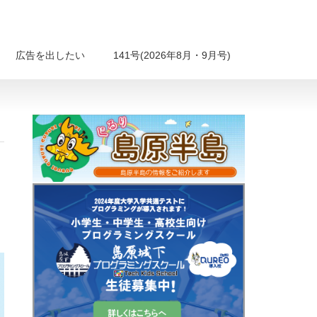
広告を出したい
141号(2026年8月・9月号)