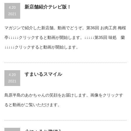
新店舗紹介テレビ版！
4.20
2021
マガジンで紹介した新店舗。動画でどうぞ。第36回 お肉工房 梅桜
亭↓↓↓↓↓クリックすると動画が開始します。↓↓↓↓↓第35回 味処 蘭
↓↓↓↓↓クリックすると動画が開始します。
すまいるスマイル
4.20
2021
島原半島のあかちゃんの笑顔をお届けします。画像をクリックす
ると動画がご覧いただけます。