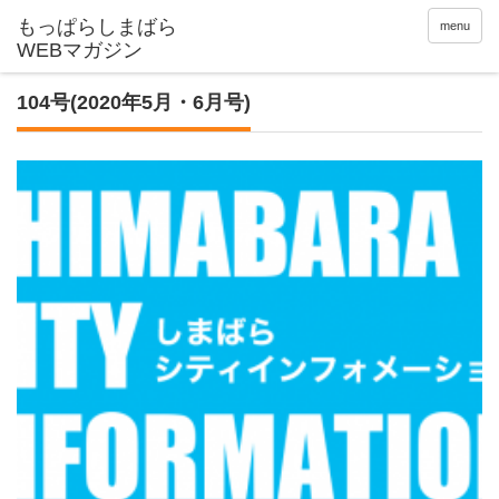
menu
104号(2020年5月・6月号)