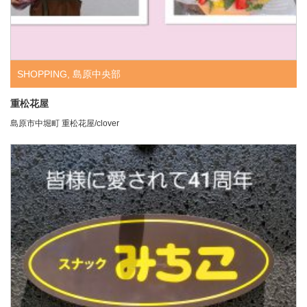
SHOPPING
,
島原中央部
重松花屋
島原市中堀町 重松花屋/clover