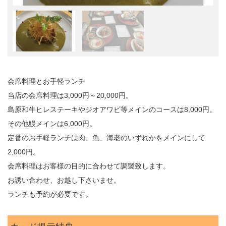
会席料理とお手軽ランチ
当店の会席料理は3,000円～20,000円。
島原和牛ヒレステーキやジオアワビ等メインのコースは8,000円。
その他鰻メインは6,000円。
定番のお手軽ランチは肉、魚、海老のいずれかをメインにして
2,000円。
会席料理はお客様の目的に合わせて調製致します。
お誘い合わせ、お越し下さいませ。
ランチも予約が必要です。