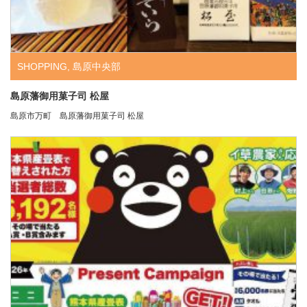
SHOPPING
,
島原中央部
島原藩御用菓子司 松屋
島原市万町 島原藩御用菓子司 松屋