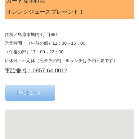
カード提示特典
オレンジジュースプレゼント！
住所／島原市城内3丁目991
営業時間／（午前の部）11：30～15：00
（午後の部）17：00～22：00
店休日／不定休（完全予約制 ※ランチは予約不要です）
電話番号：0957-64-0012
HPはこちら